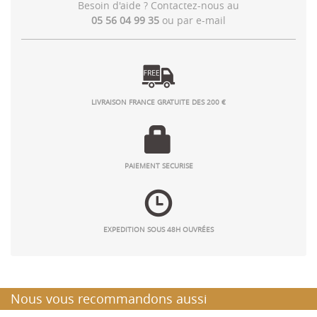
Besoin d'aide ? Contactez-nous au
05 56 04 99 35
ou par
e-mail
LIVRAISON FRANCE GRATUITE DES 200 €
PAIEMENT SECURISE
EXPEDITION SOUS 48H OUVRÉES
Nous vous recommandons aussi