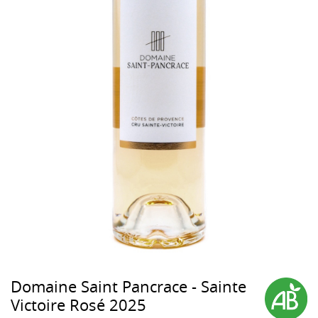
Domaine Saint Pancrace - Sainte
Victoire Rosé 2025