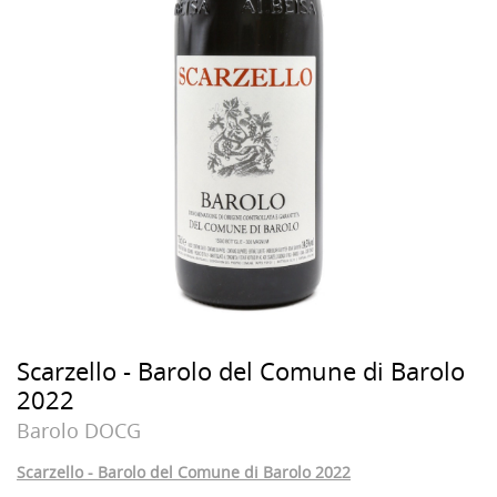
Scarzello - Barolo del Comune di Barolo
2022
Barolo DOCG
Scarzello - Barolo del Comune di Barolo 2022